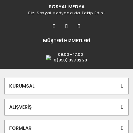
SOSYAL MEDYA
Bizi Sosyal Medyada da Takip Edin!
MÜŞTERİ HİZMETLERİ
09:00 - 17:00
0(850) 333 32 23
KURUMSAL
ALIŞVERİŞ
FORMLAR