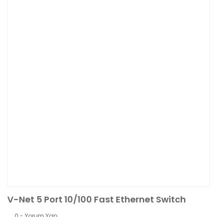
V-Net 5 Port 10/100 Fast Ethernet Switch
0 - Yorum Yap