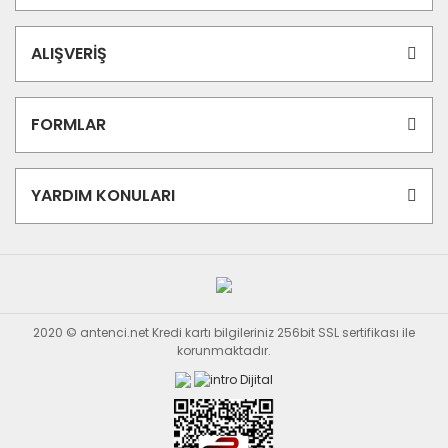
ALIŞVERİŞ
FORMLAR
YARDIM KONULARI
2020 © antenci.net Kredi kartı bilgileriniz 256bit SSL sertifikası ile
korunmaktadır.