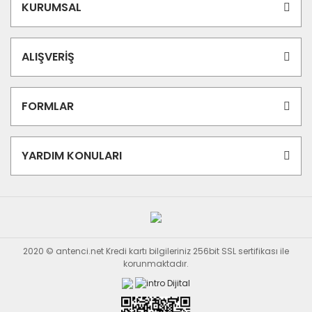
KURUMSAL
ALIŞVERİŞ
FORMLAR
YARDIM KONULARI
2020 © antenci.net Kredi kartı bilgileriniz 256bit SSL sertifikası ile
korunmaktadır.