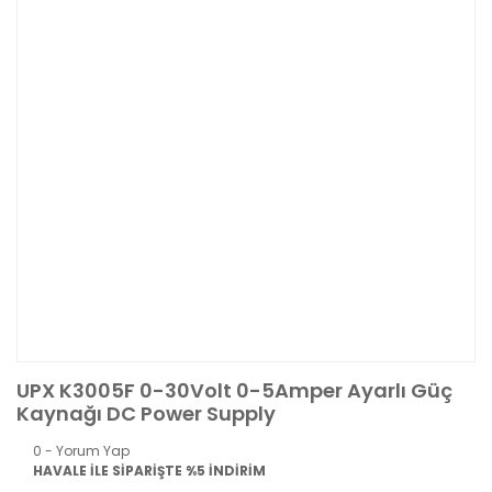
UPX K3005F 0-30Volt 0-5Amper Ayarlı Güç
Kaynağı DC Power Supply
0 - Yorum Yap
HAVALE İLE SİPARİŞTE %5 İNDİRİM