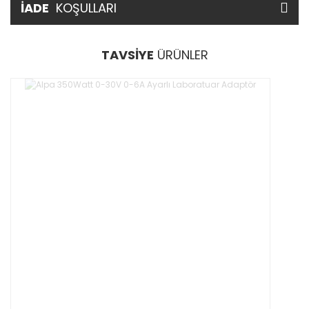
İADE
KOŞULLARI
TAVSİYE
ÜRÜNLER