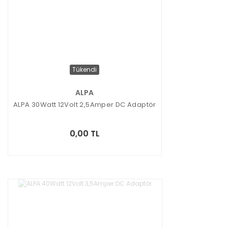
Tükendi
ALPA
ALPA 30Watt 12Volt 2,5Amper DC Adaptör
0,00 TL