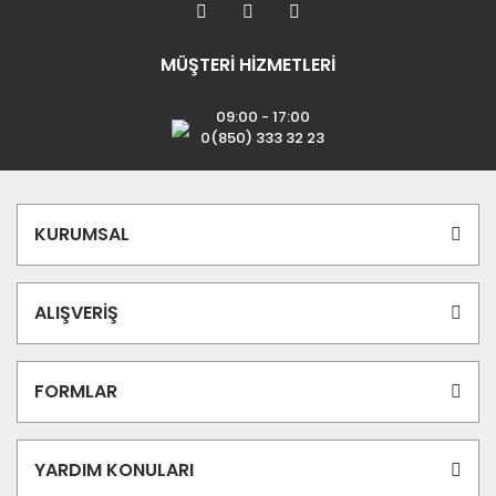
MÜŞTERİ HİZMETLERİ
09:00 - 17:00
0(850) 333 32 23
KURUMSAL
ALIŞVERİŞ
FORMLAR
YARDIM KONULARI