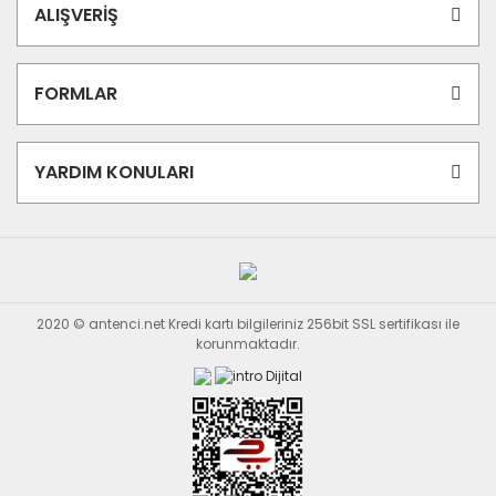
ALIŞVERİŞ
FORMLAR
YARDIM KONULARI
2020 © antenci.net Kredi kartı bilgileriniz 256bit SSL sertifikası ile
korunmaktadır.