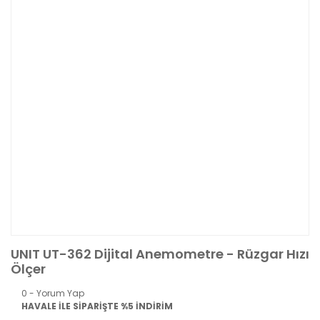
UNIT UT-362 Dijital Anemometre - Rüzgar Hızı
Ölçer
0 - Yorum Yap
HAVALE İLE SİPARİŞTE %5 İNDİRİM