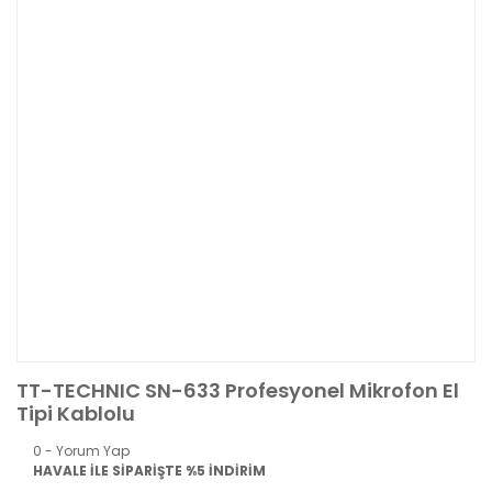
TT-TECHNIC SN-633 Profesyonel Mikrofon El
Tipi Kablolu
0 - Yorum Yap
HAVALE İLE SİPARİŞTE %5 İNDİRİM