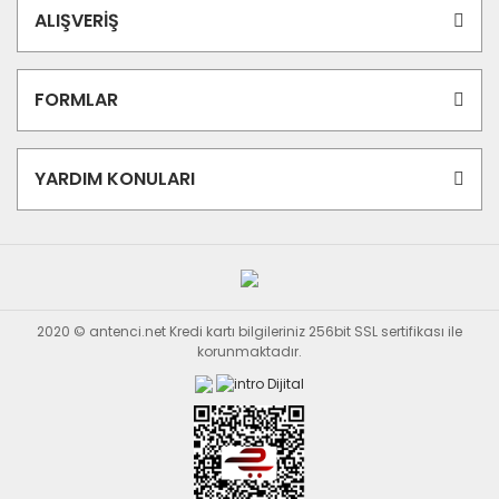
ALIŞVERİŞ
FORMLAR
YARDIM KONULARI
2020 © antenci.net Kredi kartı bilgileriniz 256bit SSL sertifikası ile
korunmaktadır.