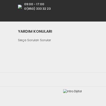
09:00 - 17:00
0(850) 333 32 23
YARDIM KONULARI
Sıkça Sorulan Sorular