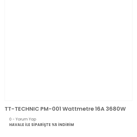
TT-TECHNIC PM-001 Wattmetre 16A 3680W
0 - Yorum Yap
HAVALE İLE SİPARİŞTE %5 İNDİRİM