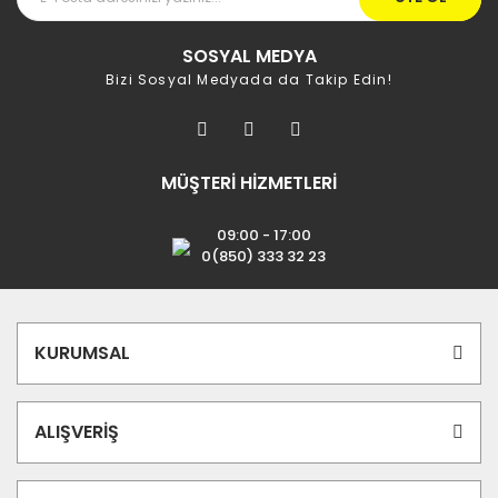
SOSYAL MEDYA
Bizi Sosyal Medyada da Takip Edin!
MÜŞTERİ HİZMETLERİ
09:00 - 17:00
0(850) 333 32 23
KURUMSAL
ALIŞVERİŞ