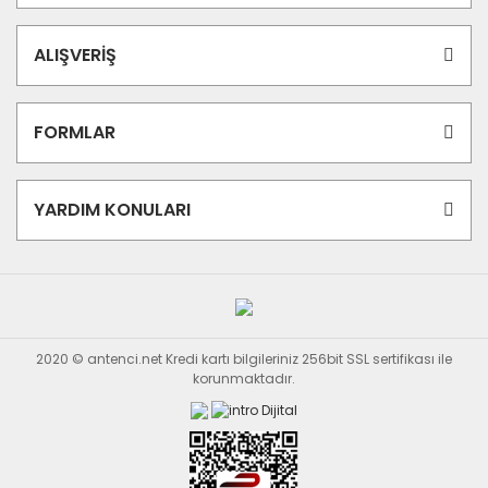
ALIŞVERİŞ
FORMLAR
YARDIM KONULARI
2020 © antenci.net Kredi kartı bilgileriniz 256bit SSL sertifikası ile
korunmaktadır.