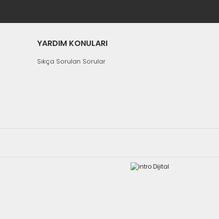
YARDIM KONULARI
Sıkça Sorulan Sorular