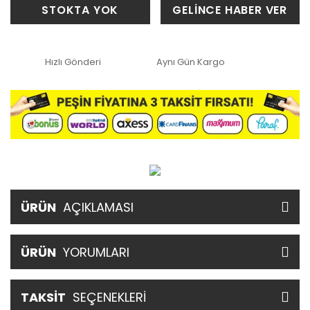
STOKTA YOK
GELİNCE HABER VER
Hızlı Gönderi
Aynı Gün Kargo
ÜRÜN
AÇIKLAMASI
ÜRÜN
YORUMLARI
TAKSİT
SEÇENEKLERİ