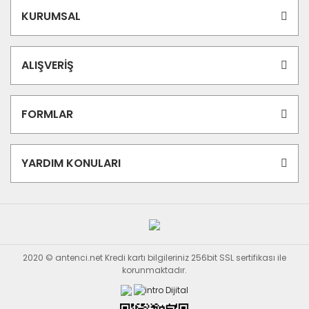
KURUMSAL
ALIŞVERİŞ
FORMLAR
YARDIM KONULARI
2020 © antenci.net Kredi kartı bilgileriniz 256bit SSL sertifikası ile
korunmaktadır.