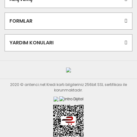
FORMLAR
YARDIM KONULARI
2020 © antenci.net Kredi kartı bilgileriniz 256bit SSL sertifikası ile
korunmaktadır.