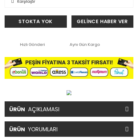
Karşılaştır
STOKTA YOK
GELİNCE HABER VER
Hızlı Gönderi
Aynı Gün Kargo
ÜRÜN
AÇIKLAMASI
ÜRÜN
YORUMLARI