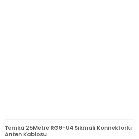
Temka 25Metre RG6-U4 Sıkmalı Konnektörlü
Anten Kablosu