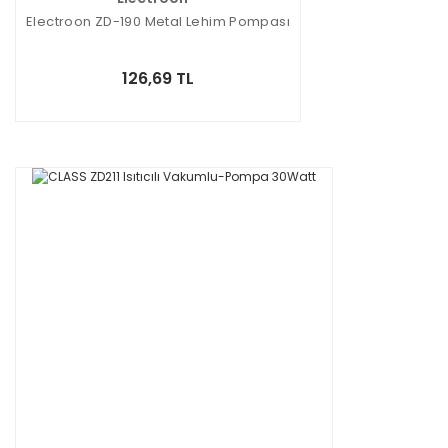
Electroon ZD-190 Metal Lehim Pompası
126,69 TL