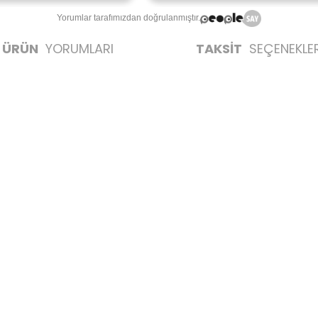
Yorumlar tarafımızdan doğrulanmıştır.
ÜRÜN
YORUMLARI
TAKSİT
SEÇENEKLER