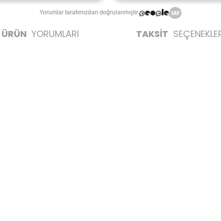
Yorumlar tarafımızdan doğrulanmıştır.
ÜRÜN
YORUMLARI
TAKSİT
SEÇENEKLER