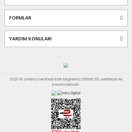
FORMLAR
YARDIM KONULARI
2020 © antenci.net Kredi kartı bilgileriniz 256bit SSL sertifikası ile
korunmaktadır.