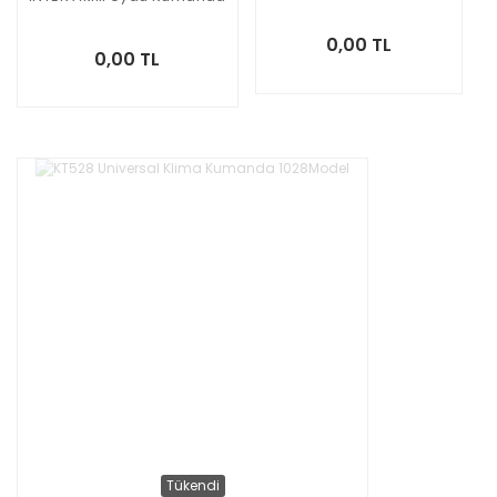
0,00 TL
0,00 TL
Tükendi