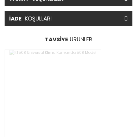
İADE
KOŞULLARI
TAVSİYE
ÜRÜNLER