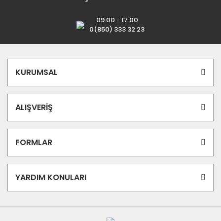
09:00 - 17:00
0(850) 333 32 23
KURUMSAL
ALIŞVERİŞ
FORMLAR
YARDIM KONULARI