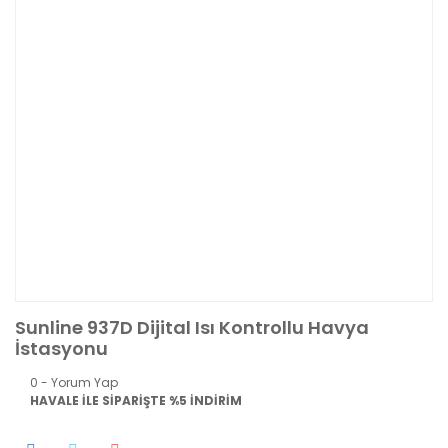
Sunline 937D Dijital Isı Kontrollu Havya
İstasyonu
0 - Yorum Yap
HAVALE İLE SİPARİŞTE %5 İNDİRİM