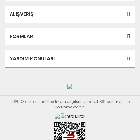
ALIŞVERİŞ
FORMLAR
YARDIM KONULARI
2020 © antenci.net Kredi kartı bilgileriniz 256bit SSL sertifikası ile
korunmaktadır.