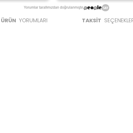
Yorumlar tarafımızdan doğrulanmıştır.
ÜRÜN
YORUMLARI
TAKSİT
SEÇENEKLER