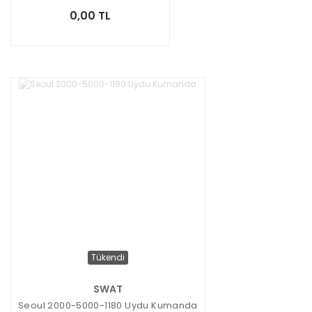
0,00 TL
Tükendi
SWAT
Seoul 2000-5000-1180 Uydu Kumanda