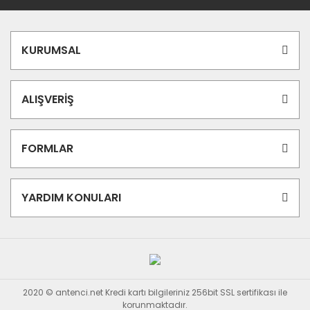
KURUMSAL
ALIŞVERİŞ
FORMLAR
YARDIM KONULARI
2020 © antenci.net Kredi kartı bilgileriniz 256bit SSL sertifikası ile
korunmaktadır.