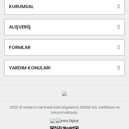
KURUMSAL
ALIŞVERİŞ
FORMLAR
YARDIM KONULARI
2020 © antenci.net Kredi kartı bilgileriniz 256bit SSL sertifikası ile
korunmaktadır.