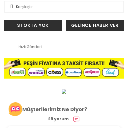
Karşılaştır
STOKTA YOK
GELİNCE HABER VER
Hızlı Gönderi
Müşterilerimiz Ne Diyor?
29 yorum