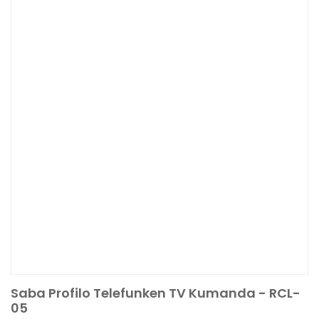
Saba Profilo Telefunken TV Kumanda - RCL-
05