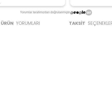
Yorumlar tarafımızdan doğrulanmıştır.
ÜRÜN
YORUMLARI
TAKSİT
SEÇENEKLER