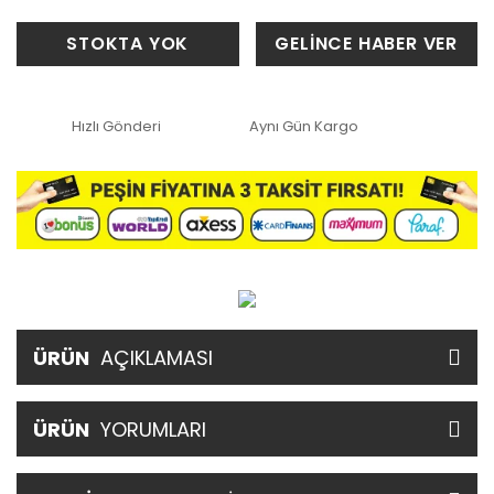
STOKTA YOK
GELİNCE HABER VER
Hızlı Gönderi
Aynı Gün Kargo
ÜRÜN
AÇIKLAMASI
ÜRÜN
YORUMLARI