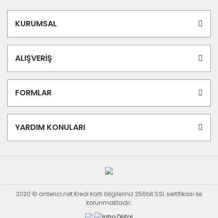
KURUMSAL
ALIŞVERİŞ
FORMLAR
YARDIM KONULARI
2020 © antenci.net Kredi kartı bilgileriniz 256bit SSL sertifikası ile
korunmaktadır.