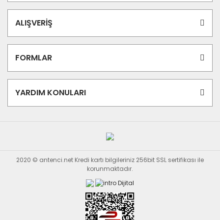
ALIŞVERİŞ
FORMLAR
YARDIM KONULARI
2020 © antenci.net Kredi kartı bilgileriniz 256bit SSL sertifikası ile
korunmaktadır.