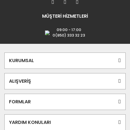
MÜŞTERİ HİZMETLERİ
09:00 - 17:00
0(850) 333 32 23
KURUMSAL
ALIŞVERİŞ
FORMLAR
YARDIM KONULARI