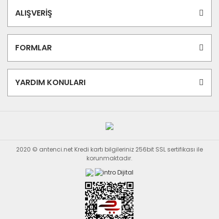
ALIŞVERİŞ
FORMLAR
YARDIM KONULARI
2020 © antenci.net Kredi kartı bilgileriniz 256bit SSL sertifikası ile
korunmaktadır.