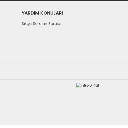
YARDIM KONULARI
Sıkça Sorulan Sorular