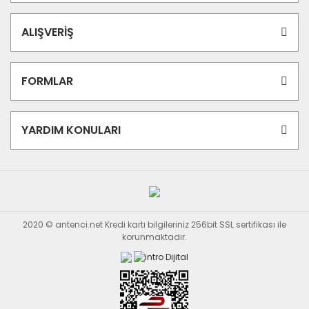
ALIŞVERİŞ
FORMLAR
YARDIM KONULARI
2020 © antenci.net Kredi kartı bilgileriniz 256bit SSL sertifikası ile
korunmaktadır.