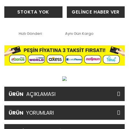
STOKTA YOK
GELİNCE HABER VER
Hızlı Gönderi
Aynı Gün Kargo
ÜRÜN
AÇIKLAMASI
ÜRÜN
YORUMLARI