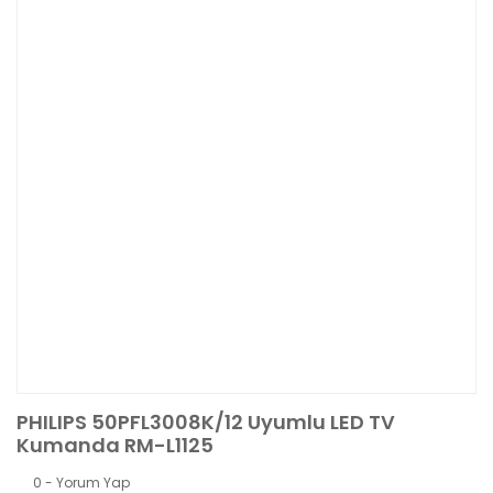
PHILIPS 50PFL3008K/12 Uyumlu LED TV
Kumanda RM-L1125
0 - Yorum Yap