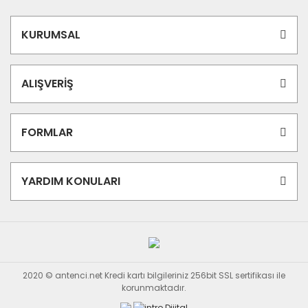
KURUMSAL
ALIŞVERİŞ
FORMLAR
YARDIM KONULARI
2020 © antenci.net Kredi kartı bilgileriniz 256bit SSL sertifikası ile
korunmaktadır.