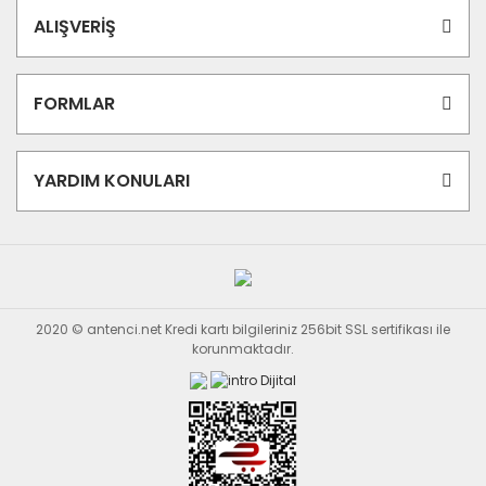
ALIŞVERİŞ
FORMLAR
YARDIM KONULARI
2020 © antenci.net Kredi kartı bilgileriniz 256bit SSL sertifikası ile
korunmaktadır.