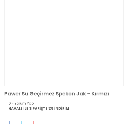
Pawer Su Geçirmez Spekon Jak - Kırmızı
0 - Yorum Yap
HAVALE İLE SİPARİŞTE %5 İNDİRİM