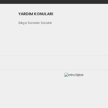
YARDIM KONULARI
Sıkça Sorulan Sorular