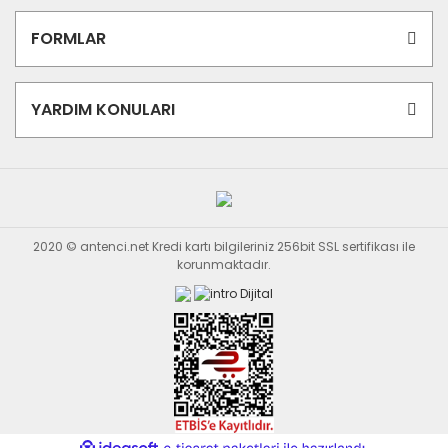
FORMLAR
YARDIM KONULARI
2020 © antenci.net Kredi kartı bilgileriniz 256bit SSL sertifikası ile
korunmaktadır.
ile