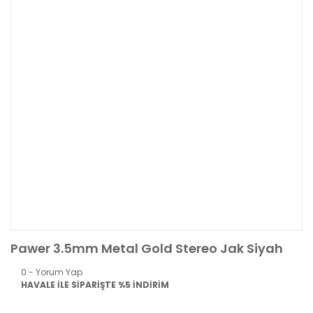
Pawer 3.5mm Metal Gold Stereo Jak Siyah
0 - Yorum Yap
HAVALE İLE SİPARİŞTE %5 İNDİRİM