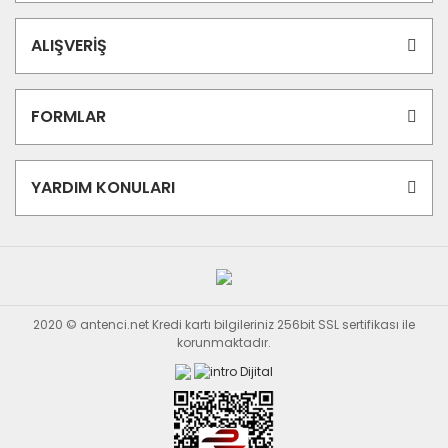
ALIŞVERİŞ
FORMLAR
YARDIM KONULARI
2020 © antenci.net Kredi kartı bilgileriniz 256bit SSL sertifikası ile
korunmaktadır.