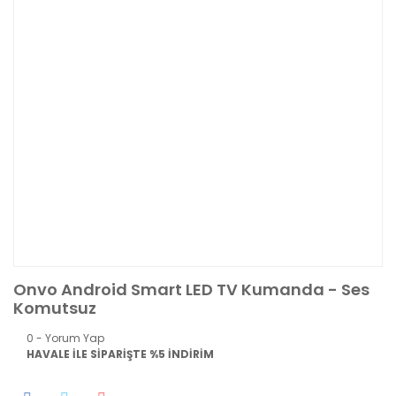
Onvo Android Smart LED TV Kumanda - Ses
Komutsuz
0 - Yorum Yap
HAVALE İLE SİPARİŞTE %5 İNDİRİM