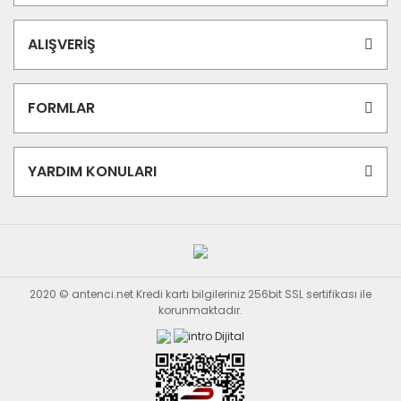
ALIŞVERİŞ
FORMLAR
YARDIM KONULARI
2020 © antenci.net Kredi kartı bilgileriniz 256bit SSL sertifikası ile
korunmaktadır.