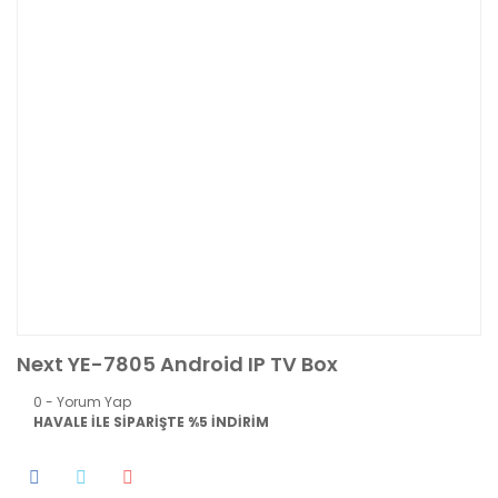
Next YE-7805 Android IP TV Box
0 - Yorum Yap
HAVALE İLE SİPARİŞTE %5 İNDİRİM