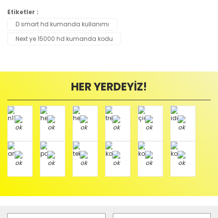
Etiketler :
D smart hd kumanda kullanımı
Next ye 15000 hd kumanda kodu
HER YERDEYİZ!