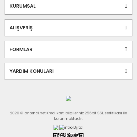
KURUMSAL
ALIŞVERİŞ
FORMLAR
YARDIM KONULARI
2020 © antenci.net Kredi kartı bilgileriniz 256bit SSL sertifikası ile
korunmaktadır.