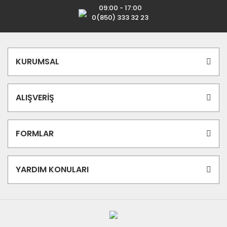
09:00 - 17:00
0(850) 333 32 23
KURUMSAL
ALIŞVERİŞ
FORMLAR
YARDIM KONULARI