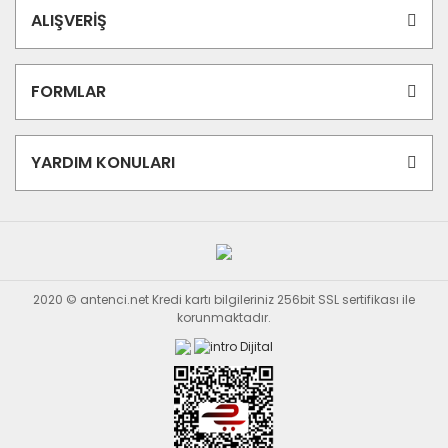
ALIŞVERİŞ
FORMLAR
YARDIM KONULARI
2020 © antenci.net Kredi kartı bilgileriniz 256bit SSL sertifikası ile
korunmaktadır.