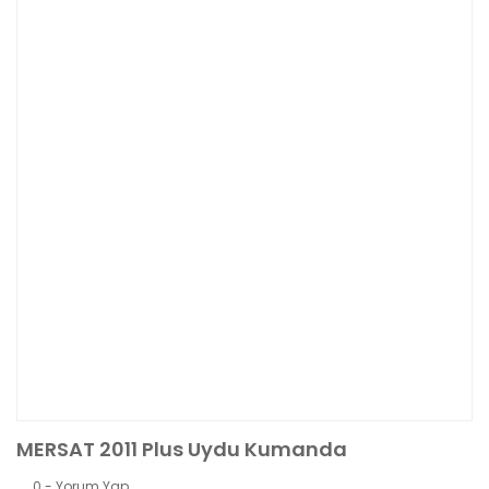
MERSAT 2011 Plus Uydu Kumanda
0 - Yorum Yap