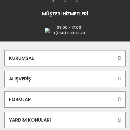
MÜŞTERİ HİZMETLERİ
09:00 - 17:00
0(850) 333 32 23
KURUMSAL
ALIŞVERİŞ
FORMLAR
YARDIM KONULARI