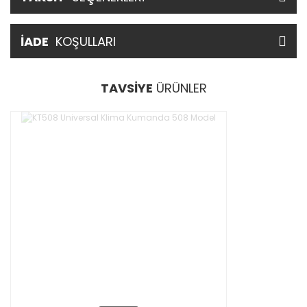
İADE
KOŞULLARI
TAVSİYE
ÜRÜNLER