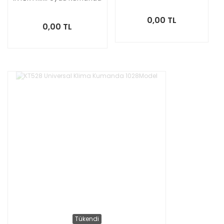
0,00 TL
0,00 TL
Tükendi