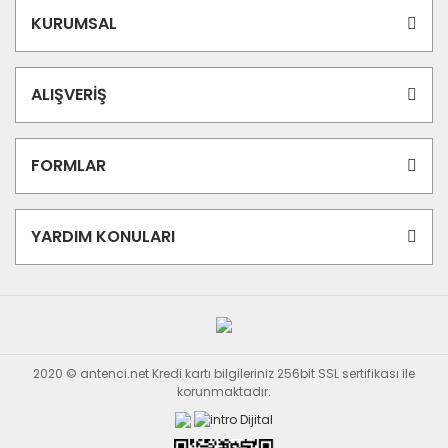
KURUMSAL
ALIŞVERİŞ
FORMLAR
YARDIM KONULARI
2020 © antenci.net Kredi kartı bilgileriniz 256bit SSL sertifikası ile
korunmaktadır.