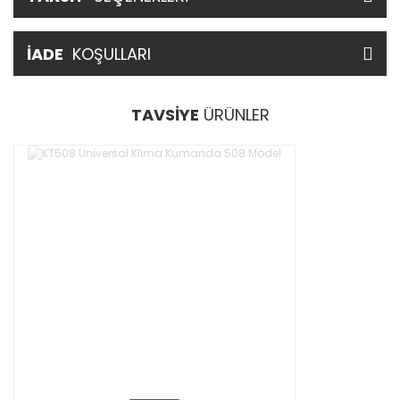
İADE
KOŞULLARI
TAVSİYE
ÜRÜNLER