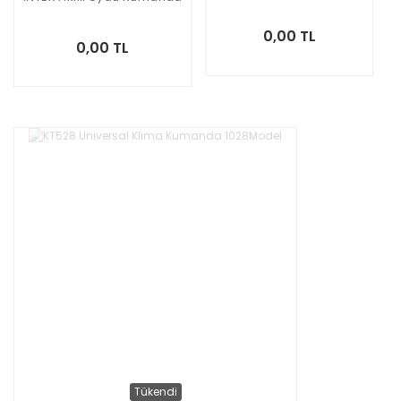
0,00 TL
0,00 TL
Tükendi