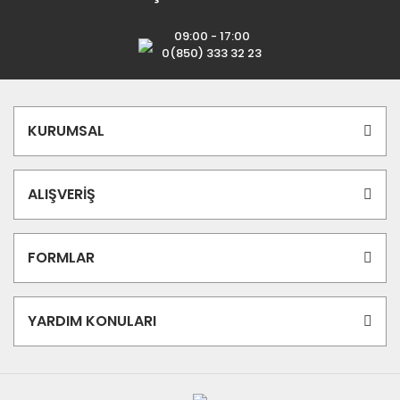
09:00 - 17:00
0(850) 333 32 23
KURUMSAL
ALIŞVERİŞ
FORMLAR
YARDIM KONULARI