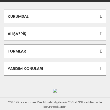
KURUMSAL
ALIŞVERİŞ
FORMLAR
YARDIM KONULARI
2020 © antenci.net Kredi kartı bilgileriniz 256bit SSL sertifikası ile
korunmaktadır.