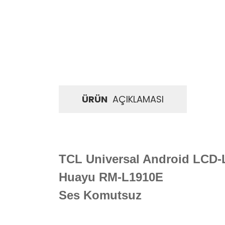
ÜRÜN
AÇIKLAMASI
TCL Universal Android LCD
Huayu RM-L1910E
Ses Komutsuz