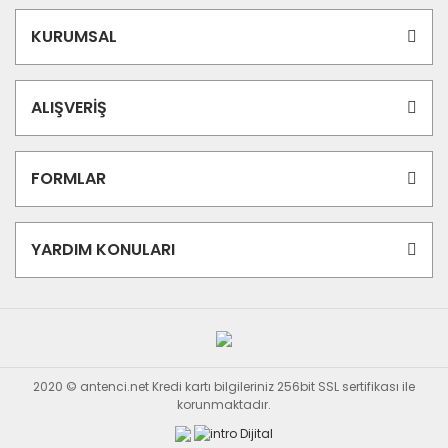
KURUMSAL
ALIŞVERİŞ
FORMLAR
YARDIM KONULARI
2020 © antenci.net Kredi kartı bilgileriniz 256bit SSL sertifikası ile
korunmaktadır.