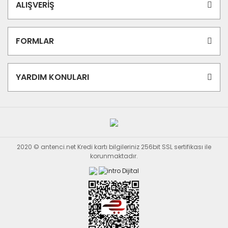
ALIŞVERİŞ
FORMLAR
YARDIM KONULARI
2020 © antenci.net Kredi kartı bilgileriniz 256bit SSL sertifikası ile
korunmaktadır.