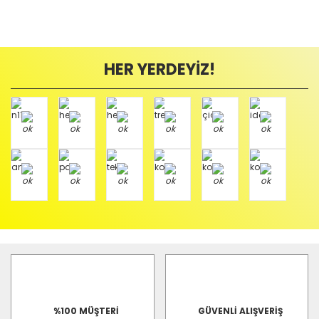
HER YERDEYİZ!
%100 MÜŞTERİ
GÜVENLİ ALIŞVERİŞ