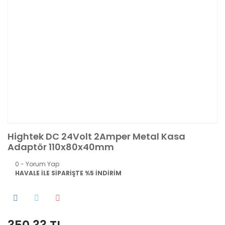
Hightek DC 24Volt 2Amper Metal Kasa
Adaptör 110x80x40mm
0 - Yorum Yap
HAVALE İLE SİPARİŞTE %5 İNDİRİM