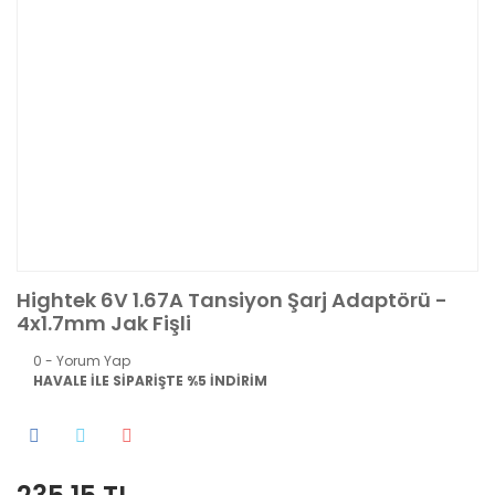
Hightek 6V 1.67A Tansiyon Şarj Adaptörü -
4x1.7mm Jak Fişli
0 - Yorum Yap
HAVALE İLE SİPARİŞTE %5 İNDİRİM