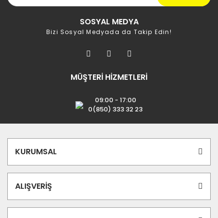
SOSYAL MEDYA
Bizi Sosyal Medyada da Takip Edin!
MÜŞTERİ HİZMETLERİ
09:00 - 17:00
0(850) 333 32 23
KURUMSAL
ALIŞVERİŞ