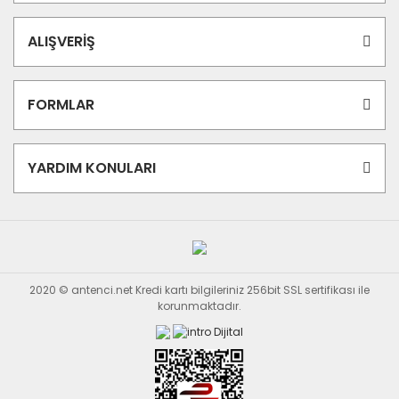
ALIŞVERİŞ
FORMLAR
YARDIM KONULARI
2020 © antenci.net Kredi kartı bilgileriniz 256bit SSL sertifikası ile
korunmaktadır.