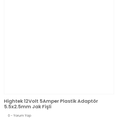
Hightek 12Volt 5Amper Plastik Adaptör
5.5x2.5mm Jak Fişli
0 - Yorum Yap