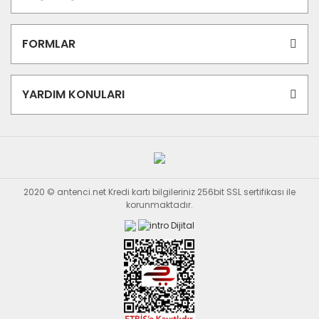
FORMLAR
YARDIM KONULARI
2020 © antenci.net Kredi kartı bilgileriniz 256bit SSL sertifikası ile
korunmaktadır.